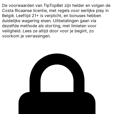
De voorwaarden van TipTopBet zijn helder en volgen de
Costa Ricaanse licentie, met regels voor eerlijke play in
België. Leeftijd 21+ is verplicht, en bonuses hebben
duidelijke wagering eisen. Uitbetalingen gaan via
dezelfde methode als storting, met limieten voor
veiligheid. Lees ze altijd door voor je begint, zo
voorkom je verrassingen.