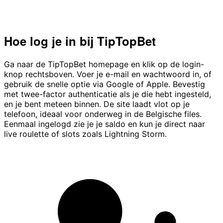
Hoe log je in bij TipTopBet
Ga naar de TipTopBet homepage en klik op de login-
knop rechtsboven. Voer je e-mail en wachtwoord in, of
gebruik de snelle optie via Google of Apple. Bevestig
met twee-factor authenticatie als je die hebt ingesteld,
en je bent meteen binnen. De site laadt vlot op je
telefoon, ideaal voor onderweg in de Belgische files.
Eenmaal ingelogd zie je je saldo en kun je direct naar
live roulette of slots zoals Lightning Storm.