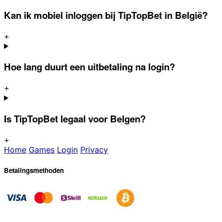
Kan ik mobiel inloggen bij TipTopBet in België?
+
Hoe lang duurt een uitbetaling na login?
+
Is TipTopBet legaal voor Belgen?
+
Home
Games
Login
Privacy
Betalingsmethoden