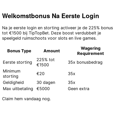
Welkomstbonus Na Eerste Login
Na je eerste login en storting activeer je de 225% bonus
tot €1500 bij TipTopBet. Deze boost verdubbelt je
speelgeld ruimschoots voor slots en live games.
Wagering
Bonus Type
Amount
Requirement
225% tot
Eerste storting
35x bonusbedrag
€1500
Minimum
€20
35x
storting
Geldigheid
30 dagen
35x
Max uitbetaling
€5000
Geen extra
Claim hem vandaag nog.