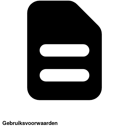
Gebruiksvoorwaarden