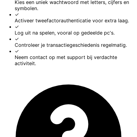
Kies een uniek wachtwoord met letters, cijfers en
symbolen.
✓
Activeer tweefactorauthenticatie voor extra laag.
✓
Log uit na spelen, vooral op gedeelde pc's.
✓
Controleer je transactiegeschiedenis regelmatig.
✓
Neem contact op met support bij verdachte
activiteit.