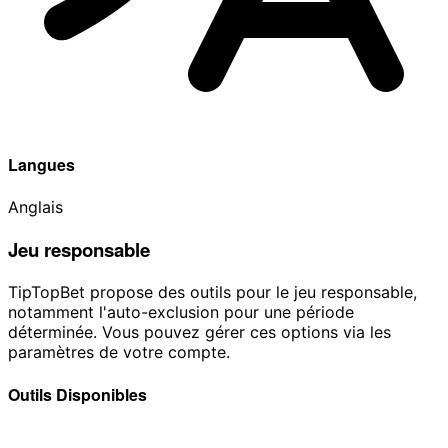
Langues
Anglais
Jeu responsable
TipTopBet propose des outils pour le jeu responsable,
notamment l'auto-exclusion pour une période
déterminée. Vous pouvez gérer ces options via les
paramètres de votre compte.
Outils Disponibles