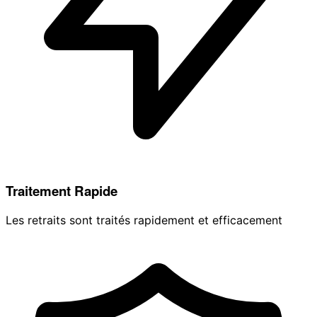
Traitement Rapide
Les retraits sont traités rapidement et efficacement