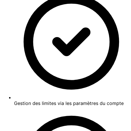
Gestion des limites via les paramètres du compte