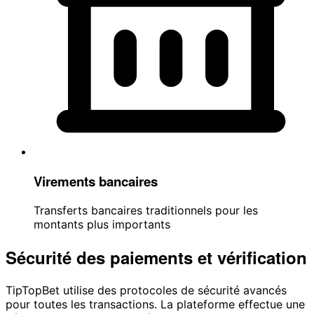
Virements bancaires
Transferts bancaires traditionnels pour les
montants plus importants
Sécurité des paiements et vérification
TipTopBet utilise des protocoles de sécurité avancés
pour toutes les transactions. La plateforme effectue une