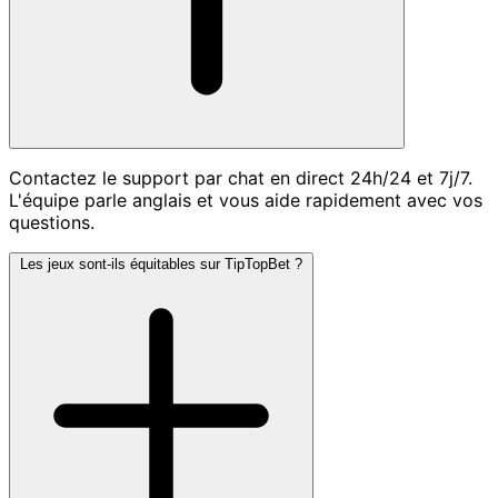
Contactez le support par chat en direct 24h/24 et 7j/7.
L'équipe parle anglais et vous aide rapidement avec vos
questions.
Les jeux sont-ils équitables sur TipTopBet ?