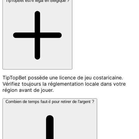
TipTopBet est-il légal en Belgique ?
TipTopBet possède une licence de jeu costaricaine.
Vérifiez toujours la réglementation locale dans votre
région avant de jouer.
Combien de temps faut-il pour retirer de l'argent ?