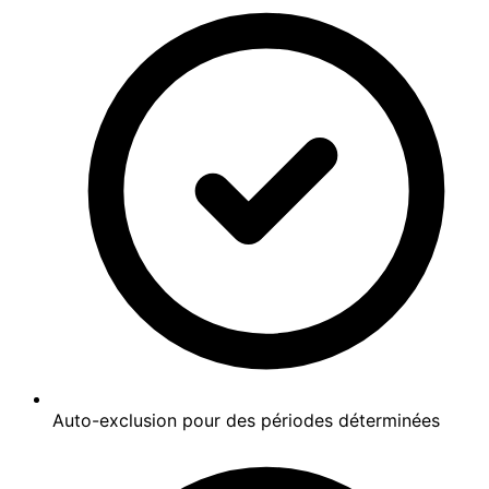
Auto-exclusion pour des périodes déterminées