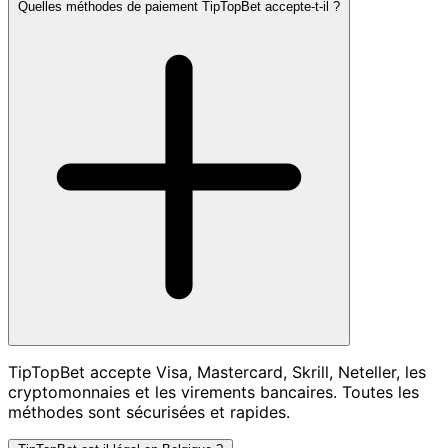
Quelles méthodes de paiement TipTopBet accepte-t-il ?
TipTopBet accepte Visa, Mastercard, Skrill, Neteller, les
cryptomonnaies et les virements bancaires. Toutes les
méthodes sont sécurisées et rapides.